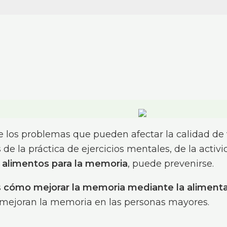
 los problemas que pueden afectar la calidad de 
 de la práctica de ejercicios mentales, de la activi
e
alimentos para la memoria
, puede prevenirse.
s
cómo mejorar la memoria mediante la aliment
 mejoran la memoria en las personas mayores.