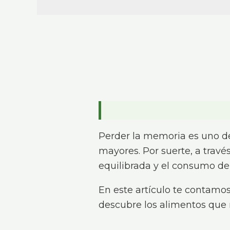
Perder la memoria es uno de
mayores. Por suerte, a través
equilibrada y el consumo d
En este artículo te contamo
descubre los alimentos que