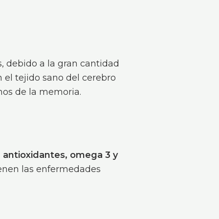
, debido a la gran cantidad
 el tejido sano del cerebro
rnos de la memoria.
, antioxidantes, omega 3 y
ienen las enfermedades