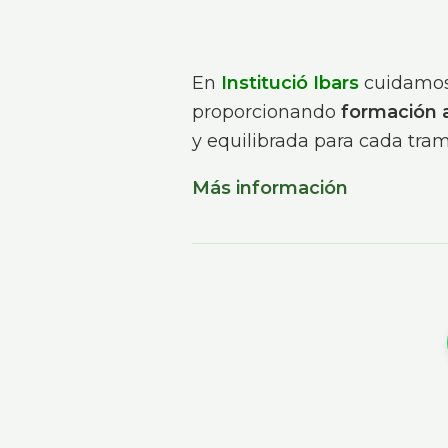
En
Institució Ibars
cuidamos 
proporcionando
formación 
y equilibrada para cada tram
Más información