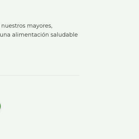
 nuestros mayores,
 una alimentación saludable