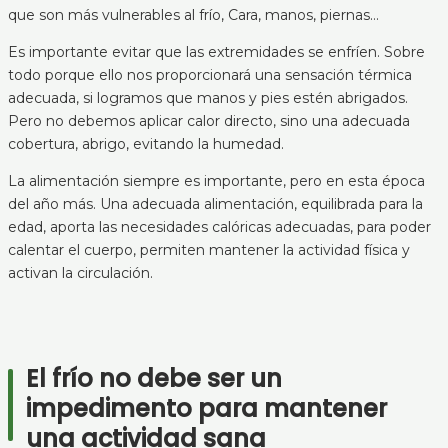
que son más vulnerables al frío, Cara, manos, piernas…
Es importante evitar que las extremidades se enfríen. Sobre
todo porque ello nos proporcionará una sensación térmica
adecuada, si logramos que manos y pies estén abrigados.
Pero no debemos aplicar calor directo, sino una adecuada
cobertura, abrigo, evitando la humedad.
La alimentación siempre es importante, pero en esta época
del año más. Una adecuada alimentación, equilibrada para la
edad, aporta las necesidades calóricas adecuadas, para poder
calentar el cuerpo, permiten mantener la actividad física y
activan la circulación.
El frío no debe ser un
impedimento para mantener
una actividad sana