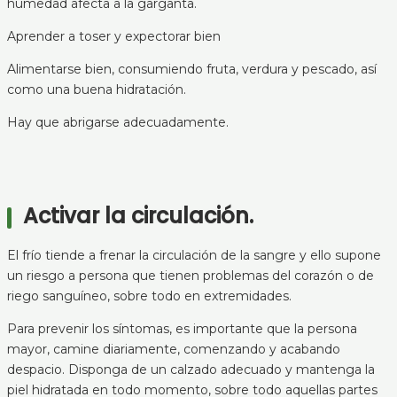
humedad afecta a la garganta.
Aprender a toser y expectorar bien
Alimentarse bien, consumiendo fruta, verdura y pescado, así
como una buena hidratación.
Hay que abrigarse adecuadamente.
Activar la circulación.
El frío tiende a frenar la circulación de la sangre y ello supone
un riesgo a persona que tienen problemas del corazón o de
riego sanguíneo, sobre todo en extremidades.
Para prevenir los síntomas, es importante que la persona
mayor, camine diariamente, comenzando y acabando
despacio. Disponga de un calzado adecuado y mantenga la
piel hidratada en todo momento, sobre todo aquellas partes