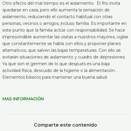
Otro efecto del mal tiempo es el aislamiento. El frío invita
quedarse en casa, pero ello aumenta la sensación de
aislamiento, reduciendo el contacto habitual con otras
personas, vecinos o amigos, incluso familia. Es importante en
este punto que la familia actúe con responsabilidad. Se hace
imprescindible aumentar las visitas a nuestros mayores, vigilar
que constantemente se habla con ellos y proponer planes
alternativos, que salven las bajas temperaturas. Con ello se
evitarán situaciones de aislamiento y cuadro de depresiones.
Ya que son el germen de lo que después es una baja
actividad física, descuido de la higiene o la alimentación.
Elementos básicos para mantener una buena salud.
MAS INFORMACIÓN
Comparte este contenido