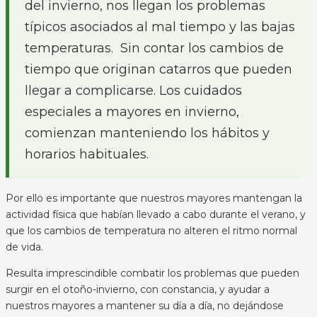
del invierno, nos llegan los problemas
típicos asociados al mal tiempo y las bajas
temperaturas. Sin contar los cambios de
tiempo que originan catarros que pueden
llegar a complicarse. Los cuidados
especiales a mayores en invierno,
comienzan manteniendo los hábitos y
horarios habituales.
Por ello es importante que nuestros mayores mantengan la
actividad física que habían llevado a cabo durante el verano, y
que los cambios de temperatura no alteren el ritmo normal
de vida.
Resulta imprescindible combatir los problemas que pueden
surgir en el otoño-invierno, con constancia, y ayudar a
nuestros mayores a mantener su día a día, no dejándose