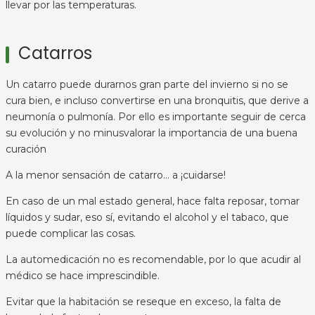
llevar por las temperaturas.
Catarros
Un catarro puede durarnos gran parte del invierno si no se
cura bien, e incluso convertirse en una bronquitis, que derive a
neumonía o pulmonía. Por ello es importante seguir de cerca
su evolución y no minusvalorar la importancia de una buena
curación
A la menor sensación de catarro… a ¡cuidarse!
En caso de un mal estado general, hace falta reposar, tomar
líquidos y sudar, eso sí, evitando el alcohol y el tabaco, que
puede complicar las cosas.
La automedicación no es recomendable, por lo que acudir al
médico se hace imprescindible.
Evitar que la habitación se reseque en exceso, la falta de