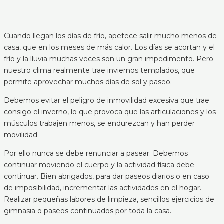
Cuando llegan los días de frío, apetece salir mucho menos de
casa, que en los meses de más calor. Los días se acortan y el
frío y la lluvia muchas veces son un gran impedimento. Pero
nuestro clima realmente trae inviernos templados, que
permite aprovechar muchos días de sol y paseo.
Debemos evitar el peligro de inmovilidad excesiva que trae
consigo el inverno, lo que provoca que las articulaciones y los
músculos trabajen menos, se endurezcan y han perder
movilidad
Por ello nunca se debe renunciar a pasear. Debemos
continuar moviendo el cuerpo y la actividad física debe
continuar. Bien abrigados, para dar paseos diarios o en caso
de imposibilidad, incrementar las actividades en el hogar.
Realizar pequeñas labores de limpieza, sencillos ejercicios de
gimnasia o paseos continuados por toda la casa.