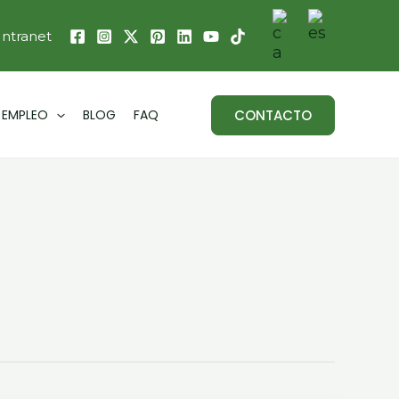
Intranet
CONTACTO
EMPLEO
BLOG
FAQ