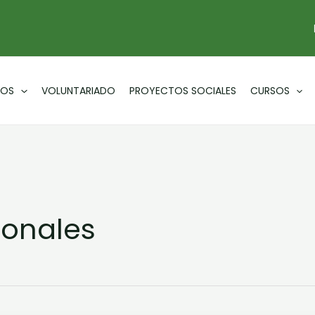
IOS
VOLUNTARIADO
PROYECTOS SOCIALES
CURSOS
ionales