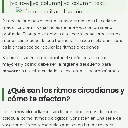
[vc_row][vc_column][vc_column_text]
A medida que nos hacemos mayores nos resulta cada vez
más difícil dormir varias horas de una vez, con un sueño
profundo. El origen se debe a que, con la edad, producimos
menos cantidades de una hormona llamada melatonina, que
es la encargada de regular los ritmos circadianos.
Si quieres saber cómo conciliar el sueño nos hacemos
mayores y
cómo debe ser la higiene del sueño para
mayores
a nuestro cuidado, te invitamos a acompañarnos.
¿Qué son los ritmos circadianos y
cómo te afectan?
Los
ritmos circadianos
son lo que conocemos de manera
coloquial como ritmos biológicos. Consisten en una serie de
variaciones físicas y mentales que se repiten de manera