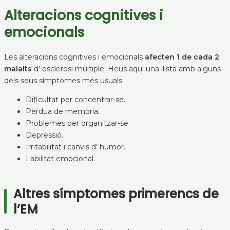
Alteracions cognitives i
emocionals
Les alteracions cognitives i emocionals
afecten 1 de cada 2
malalts
d’ esclerosi múltiple. Heus aquí una llista amb alguns
dels seus símptomes més usuals:
Dificultat per concentrar-se.
Pèrdua de memòria.
Problemes per organitzar-se.
Depressió.
Irritabilitat i canvis d’ humor.
Labilitat emocional.
Altres símptomes primerencs de
l’EM