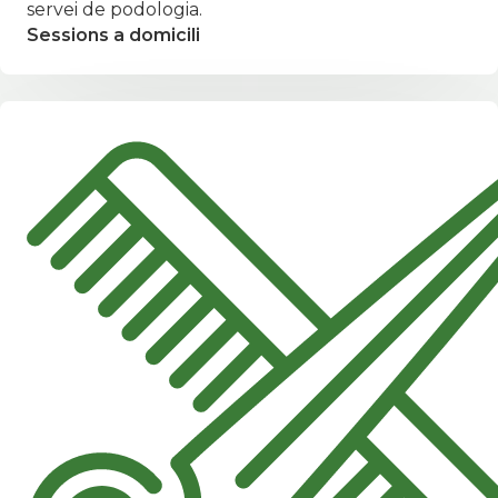
servei de podologia.
Sessions a domicili