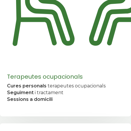
Terapeutes ocupacionals
Cures personals
terapeutes ocupacionals
Seguiment
i tractament
Sessions a domicili