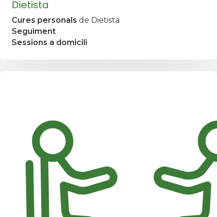
Dietista
Cures personals
de Dietista
Seguiment
Sessions a domicili