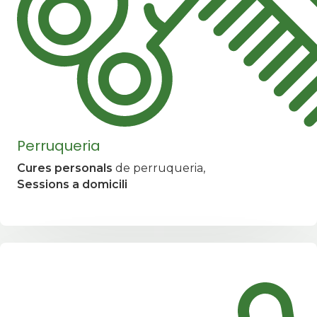
Perruqueria
Cures personals
de perruqueria,
Sessions a domicili