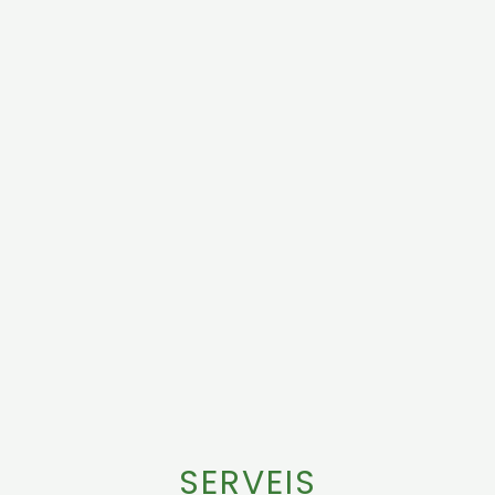
SERVEIS