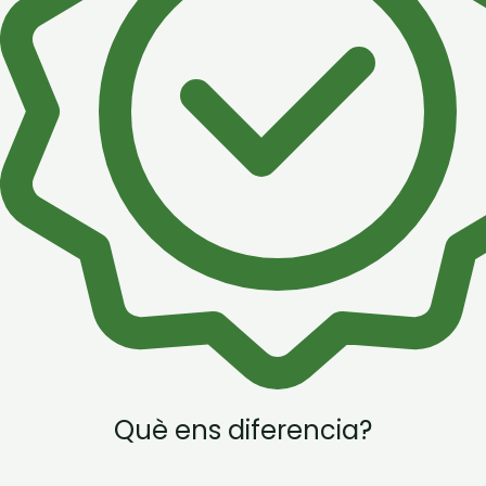
Què ens diferencia?