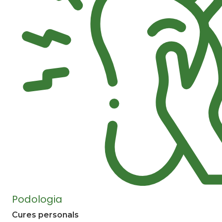
Podologia
Cures personals