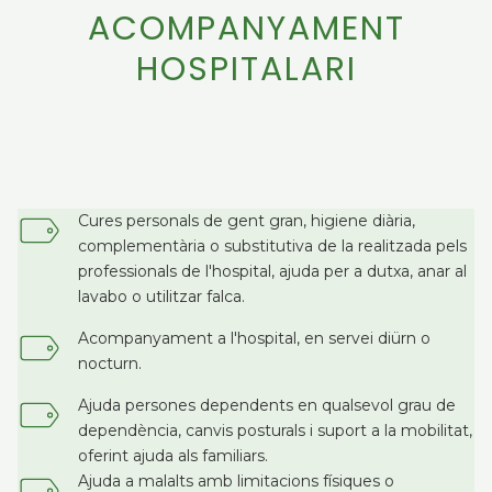
ACOMPANYAMENT
HOSPITALARI
Cures personals de gent gran, higiene diària,
complementària o substitutiva de la realitzada pels
professionals de l'hospital, ajuda per a dutxa, anar al
lavabo o utilitzar falca.
Acompanyament a l'hospital, en servei diürn o
nocturn.
Ajuda persones dependents en qualsevol grau de
dependència, canvis posturals i suport a la mobilitat,
oferint ajuda als familiars.
Ajuda a malalts amb limitacions físiques o