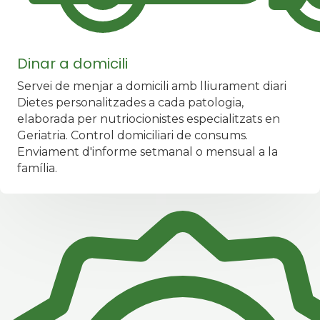
Dinar a domicili
Servei de menjar a domicili amb lliurament diari
Dietes personalitzades a cada patologia,
elaborada per nutriocionistes especialitzats en
Geriatria. Control domiciliari de consums.
Enviament d'informe setmanal o mensual a la
família.