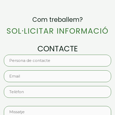
Com treballem?
SOL·LICITAR INFORMACIÓ
CONTACTE