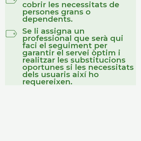
cobrir les necessitats de
persones grans o
dependents.
Se li assigna un
professional que serà qui
faci el seguiment per
garantir el servei òptim i
realitzar les substitucions
oportunes si les necessitats
dels usuaris així ho
requereixen.