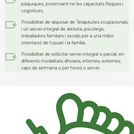
psíquiques, potenciant-ne les capacitats físiques i
cognitives.
Possibilitat de disposar de Terapeutes ocupacionals,
i un servei integral de dietista, psicòlegs,
treballadors familiars i socials per a una millor
orientació de l'usuari i la família.
Possibilitat de sol·licitar servei integral o parcial, en
diferents modalitats dhoraris, internes, externes,
caps de setmana o per hores o servei.