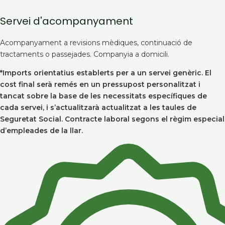
Servei d'acompanyament
Acompanyament a revisions mèdiques, continuació de
tractaments o passejades. Companyia a domicili.
*Imports orientatius establerts per a un servei genèric. El
cost final serà remés en un pressupost personalitzat i
tancat sobre la base de les necessitats específiques de
cada servei, i s’actualitzarà actualitzat a les taules de
Seguretat Social. Contracte laboral segons el règim especial
d’empleades de la llar.