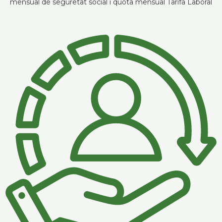
mensual de seguretat social i quota mensual Tarifa Laboral