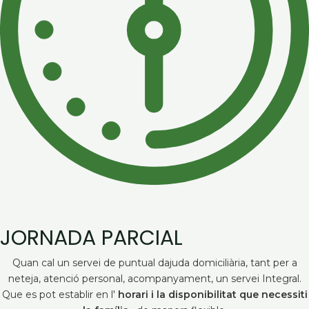
JORNADA PARCIAL
Quan cal un servei de puntual dajuda domiciliària, tant per a
neteja, atenció personal, acompanyament, un servei Integral.
Que es pot establir en l'
horari i la disponibilitat que necessiti