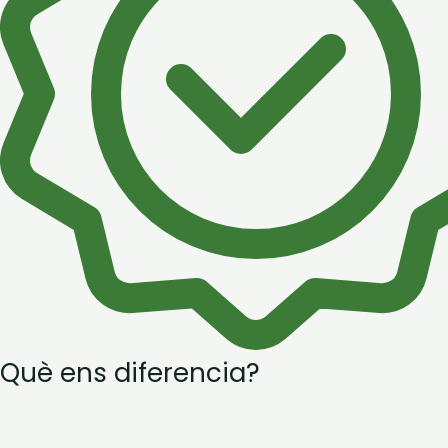
Què ens diferencia?