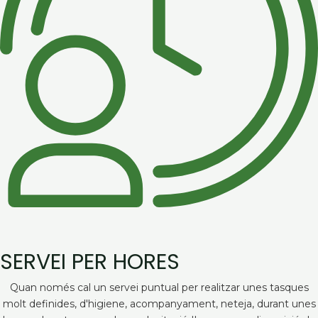
SERVEI PER HORES
Quan només cal un servei puntual per realitzar unes tasques
molt definides, d'higiene, acompanyament, neteja, durant unes