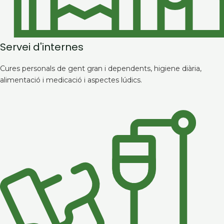
Servei d'internes
Cures personals de gent gran i dependents, higiene diària,
alimentació i medicació i aspectes lúdics.