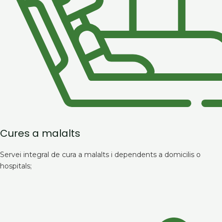
Cures a malalts
Servei integral de cura a malalts i dependents a domicilis o
hospitals;