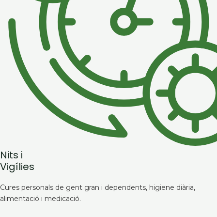
Nits i
Vigílies
Cures personals de gent gran i dependents, higiene diària,
alimentació i medicació.