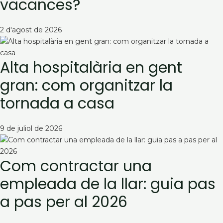
vacances?
2 d'agost de 2026
Alta hospitalària en gent
gran: com organitzar la
tornada a casa
9 de juliol de 2026
Com contractar una
empleada de la llar: guia pas
a pas per al 2026