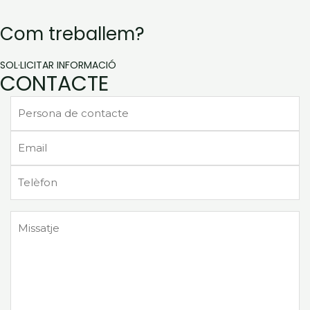
Com treballem?
SOL·LICITAR INFORMACIÓ
CONTACTE