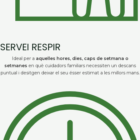
SERVEI RESPIR
Ideal per a
aquelles hores, dies, caps de setmana o
setmanes
en què cuidadors familiars necessiten un descans
puntual i desitgen deixar el seu ésser estimat a les millors mans.