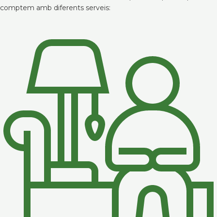
comptem amb diferents serveis: