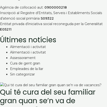
Agència de col·locació aut:
0900000218
Inscripció al Registre d’Entitats, Serveis i Establiments Socials
d’atenció social primària
S09322
Entitat privada d’iniciativa social reconeguda per la Generalitat
E05211
Últimes notícies
Alimentació i activitat
Alimentació i activitat
Assessorament
Cura de gent gran
Empleades de la llar
Sin categorizar
Qui té cura del seu familiar
gran quan se’n va de