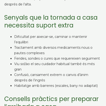
després de l’alta.
Senyals que la tornada a casa
necessita suport extra
Dificultat per aixecar-se, caminar o mantenir
l’equilibri
Tractament amb diversos medicaments nous o
pautes complexes
Ferides, sondes o cures que requereixen seguiment
Viu sol/ao el seu cuidador habitual també és més
gran
Confusió, cansament extrem o canvis d’ànim
després de l’ingrés
Habitatge amb barreres (escales, bany no adaptat)
Consells pràctics per preparar