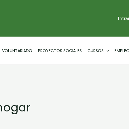
Intra
VOLUNTARIADO
PROYECTOS SOCIALES
CURSOS
EMPLE
hogar