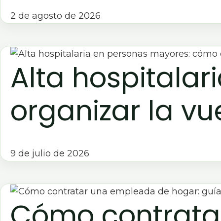
2 de agosto de 2026
Alta hospitala
organizar la vu
9 de julio de 2026
Cómo contrata