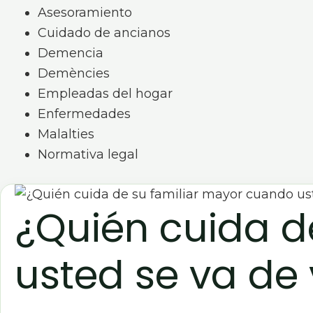
Asesoramiento
Cuidado de ancianos
Demencia
Demències
Empleadas del hogar
Enfermedades
Malalties
Normativa legal
¿Quién cuida d
usted se va de