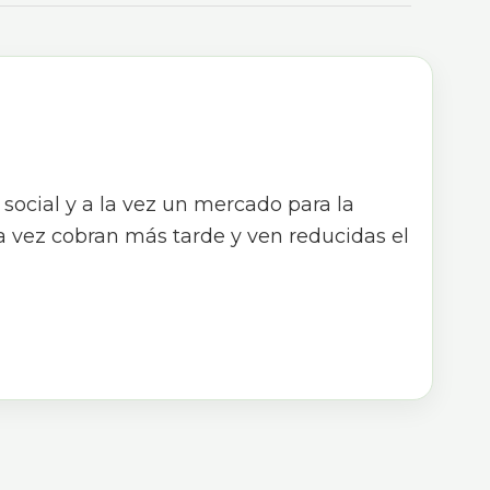
social y a la vez un mercado para la
a vez cobran más tarde y ven reducidas el