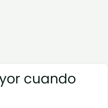
ayor cuando