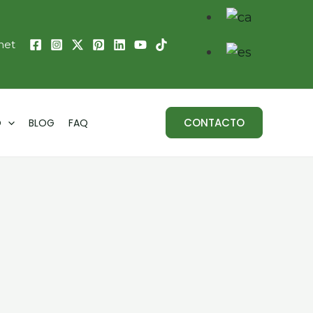
net
CONTACTO
O
BLOG
FAQ