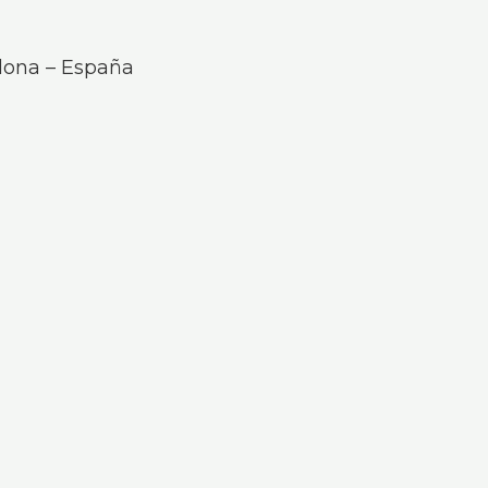
celona – España