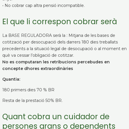
• No cobrar cap altra pensió incompatible.
El que li correspon cobrar serà
La BASE REGULADORA serà la : Mitjana de les bases de
cotització per desocupació dels darrers 180 dies treballats
precedents a la situació legal de desocupació o al moment en
què va cessar l’obligació de cotitzar.
No es computaran les retribucions percebudes en
concepte dhores extraordinàries
Quantia:
180 primers dies 70 % BR
Resta de la prestació 50% BR.
Quant cobra un cuidador de
persones grans o dependents