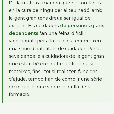
De la
mateixa manera que no confiaries
en la cura de ningú per al teu nadó, amb
la gent gran tens dret a ser igual de
exigent. Els cuidadors
de persones grans
dependents
fan una feina difícil i
vocacional i per a la qual es requereixen
una sèrie d’habilitats de cuidador. Per la
seva banda, els cuidadors de la gent gran
que estan bé en salut i s’utilitzen a si
mateixos, fins i tot si realitzen funcions
d’ajuda, també han de complir una sèrie
de requisits que van més enllà de la
formació.