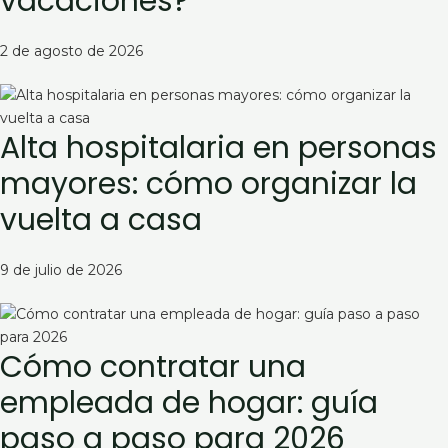
vacaciones?
2 de agosto de 2026
Alta hospitalaria en personas
mayores: cómo organizar la
vuelta a casa
9 de julio de 2026
Cómo contratar una
empleada de hogar: guía
paso a paso para 2026