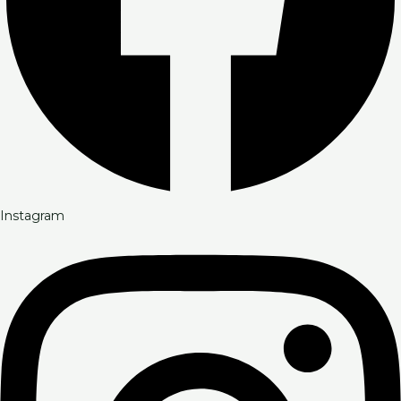
Instagram