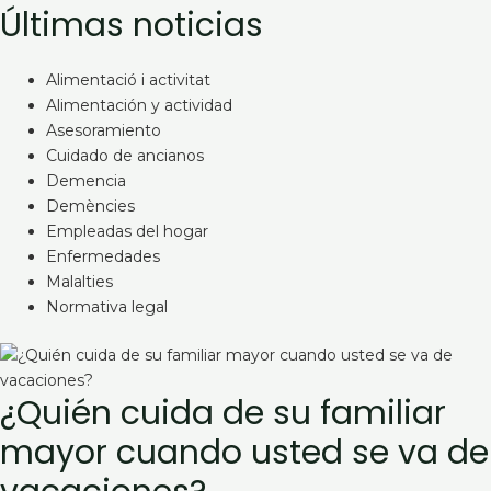
Últimas noticias
Alimentació i activitat
Alimentación y actividad
Asesoramiento
Cuidado de ancianos
Demencia
Demències
Empleadas del hogar
Enfermedades
Malalties
Normativa legal
¿Quién cuida de su familiar
mayor cuando usted se va de