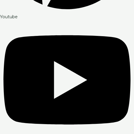
Youtube