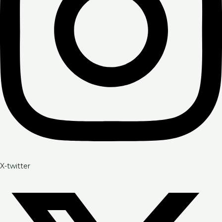
X-twitter