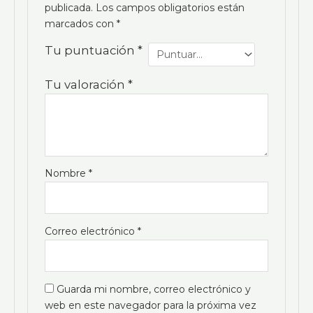
publicada.
Los campos obligatorios están
marcados con
*
Tu puntuación
*
Tu valoración
*
Nombre
*
Correo electrónico
*
Guarda mi nombre, correo electrónico y
web en este navegador para la próxima vez