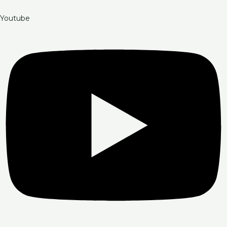
Youtube