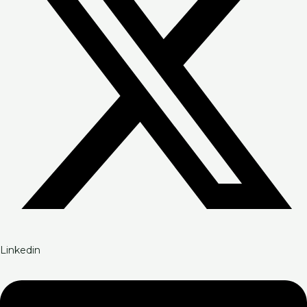
Linkedin