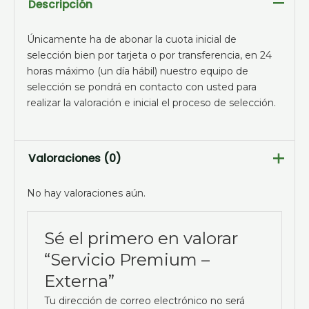
Descripción
Únicamente ha de abonar la cuota inicial de
selección bien por tarjeta o por transferencia, en 24
horas máximo (un día hábil) nuestro equipo de
selección se pondrá en contacto con usted para
realizar la valoración e inicial el proceso de selección.
Valoraciones (0)
No hay valoraciones aún.
Sé el primero en valorar
“Servicio Premium –
Externa”
Tu dirección de correo electrónico no será