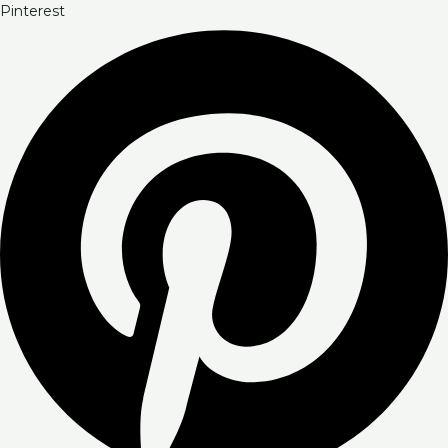
Pinterest