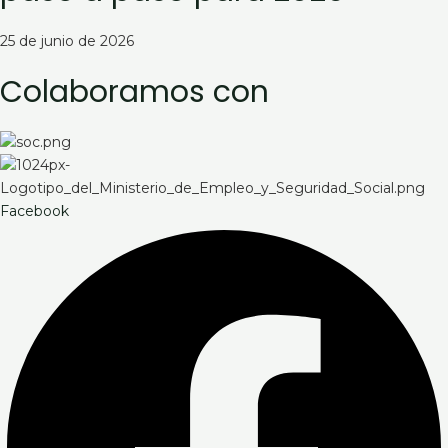
25 de junio de 2026
Colaboramos con
Facebook