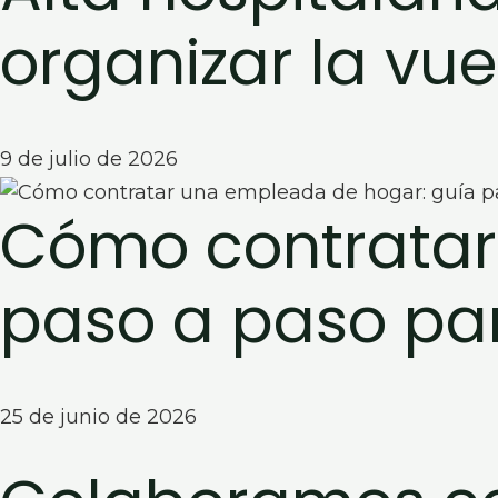
organizar la vue
9 de julio de 2026
Cómo contratar
paso a paso pa
25 de junio de 2026