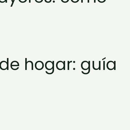
de hogar: guía