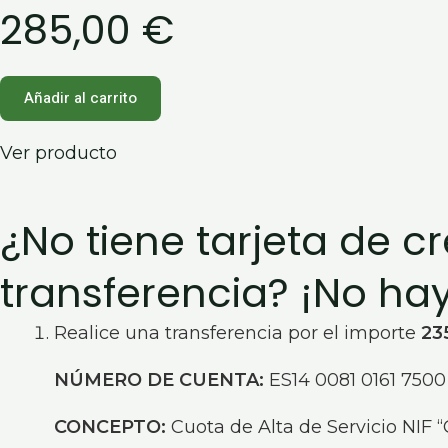
285,00
€
Añadir al carrito
Ver producto
¿No tiene tarjeta de cr
transferencia? ¡No ha
Realice una transferencia por el importe
23
NÚMERO DE CUENTA:
ES14 0081 0161 7500
CONCEPTO:
Cuota de Alta de Servicio NIF 