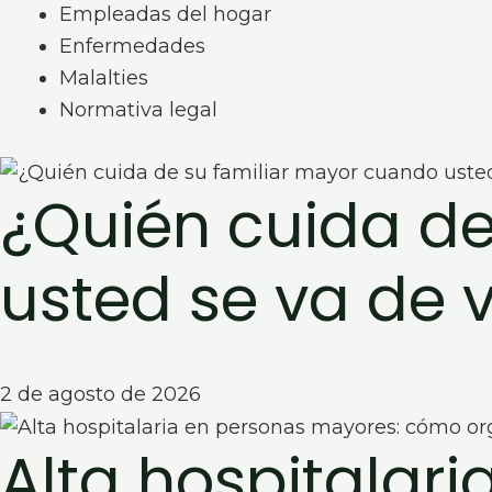
Empleadas del hogar
Enfermedades
Malalties
Normativa legal
¿Quién cuida de
usted se va de 
2 de agosto de 2026
Alta hospitalar