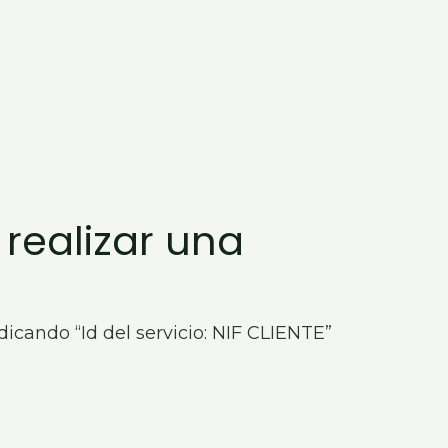
 realizar una
icando “Id del servicio: NIF CLIENTE”