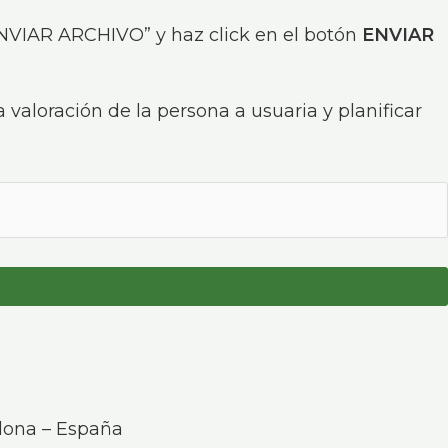
ENVIAR ARCHIVO” y haz click en el botón
ENVIAR
 valoración de la persona a usuaria y planificar
celona – España