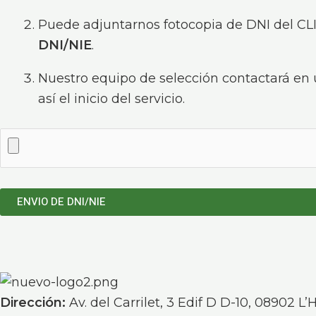
Puede adjuntarnos fotocopia de DNI del CL
DNI/NIE
.
Nuestro equipo de selección contactará en un
así el inicio del servicio.
Dirección:
Av. del Carrilet, 3 Edif D D-10, 08902 L’