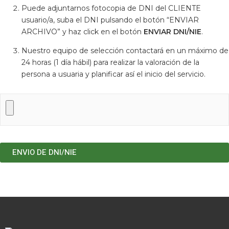
Puede adjuntarnos fotocopia de DNI del CLIENTE
usuario/a, suba el DNI pulsando el botón “ENVIAR
ARCHIVO” y haz click en el botón
ENVIAR DNI/NIE
.
Nuestro equipo de selección contactará en un máximo de
24 horas (1 día hábil) para realizar la valoración de la
persona a usuaria y planificar así el inicio del servicio.