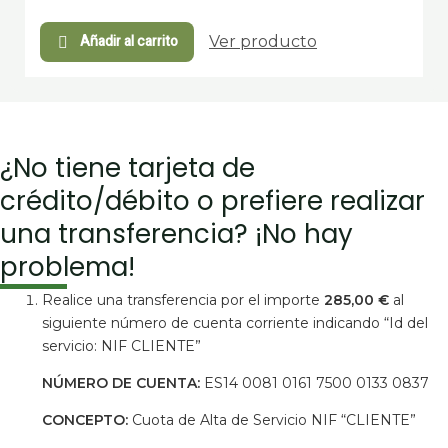
Añadir al carrito
Ver producto
¿No tiene tarjeta de
crédito/débito o prefiere realizar
una transferencia? ¡No hay
problema!
Realice una transferencia por el importe
285,00 €
al
siguiente número de cuenta corriente indicando “Id del
servicio: NIF CLIENTE”
NÚMERO DE CUENTA:
ES14 0081 0161 7500 0133 0837
CONCEPTO:
Cuota de Alta de Servicio NIF “CLIENTE”