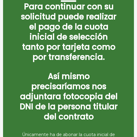
Para continuar con su
solicitud puede realizar
el pago de la cuota
inicial de selección
tanto por tarjeta como
por transferencia.
Así mismo
precisaríamos nos
adjuntara fotocopia del
DNI de la persona titular
del contrato
Únicamente ha de abonar la cuota inicial de