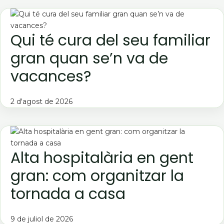
Qui té cura del seu familiar
gran quan se’n va de
vacances?
2 d'agost de 2026
Alta hospitalària en gent
gran: com organitzar la
tornada a casa
9 de juliol de 2026