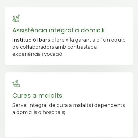
Assistència integral a domicili
Institució Ibars
ofereix la garantia d´un equip
de col·laboradors amb contrastada
experiència i vocació
Cures a malalts
Servei integral de cura a malalts i dependents
a domicilis o hospitals;