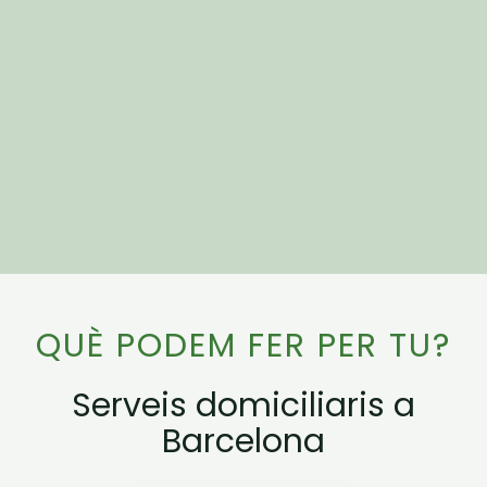
QUÈ PODEM FER PER TU?
Serveis domiciliaris a
Barcelona