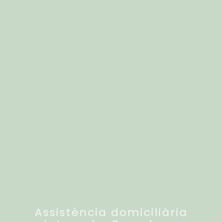
Assistència domiciliària