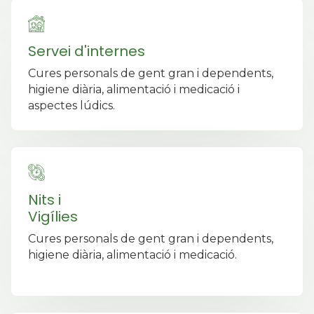
Servei d'internes
Cures personals de gent gran i dependents,
higiene diària, alimentació i medicació i
aspectes lúdics.
Nits i
Vigílies
Cures personals de gent gran i dependents,
higiene diària, alimentació i medicació.