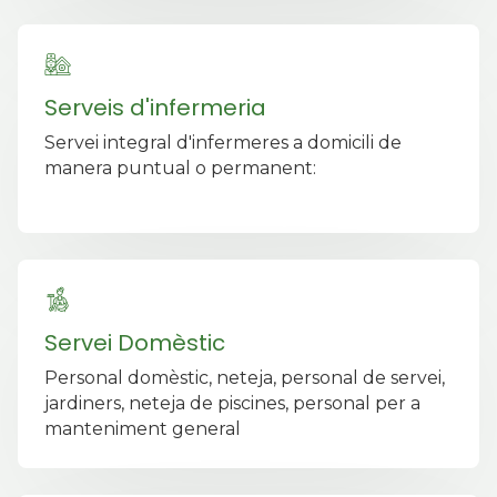
Serveis d'infermeria
Servei integral d'infermeres a domicili de
manera puntual o permanent:
Servei Domèstic
Personal domèstic, neteja, personal de servei,
jardiners, neteja de piscines, personal per a
manteniment general