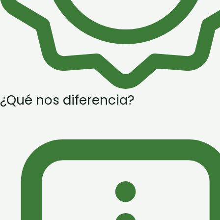
¿Qué nos diferencia?