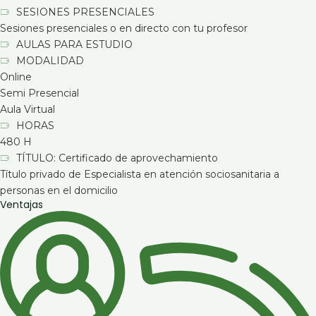
SESIONES PRESENCIALES
Sesiones presenciales o en directo con tu profesor
AULAS PARA ESTUDIO
MODALIDAD
Online
Semi Presencial
Aula Virtual
HORAS
480 H
TÍTULO: Certificado de aprovechamiento
Título privado de Especialista en atención sociosanitaria a
personas en el domicilio
Ventajas