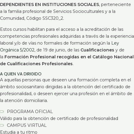
DEPENDIENTES EN INSTITUCIONES SOCIALES
, perteneciente
a la familia profesional de Servicios Socioculturales y a la
Comunidad, Código SSC320_2.
Estos cursos habilitan para el acceso a la acreditación de las
competencias profesionales adquiridas a través de la experiencia
laboral y/o de vías no formales de formación según la
Ley
Orgánica 5/2002
, de 19 de junio, de las
Cualificaciones
y de
la
Formación Profesional recogidas en el Catálogo Nacional
de Cualificaciones Profesionales
.
A QUIEN VA DIRIGIDO
A aquellas personas que deseen una formación completa en el
ámbito sociosanitario dirigidas a la obtención del certificado de
profesionalidad, o deseen ejercer una profesión en el ámbito de
la atención domiciliaria.
PROGRAMA OFICIAL
Válido para la obtención de certificado de profesionalidad
CAMPUS VIRTUAL
Estudia a tu ritmo