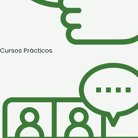
Cursos Prácticos