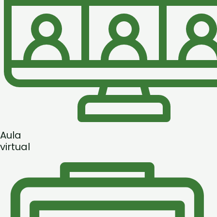
Aula
virtual