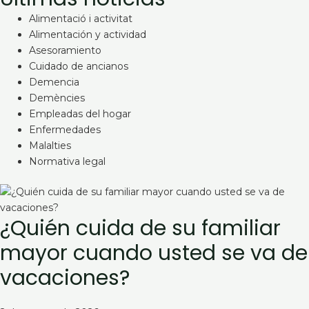
Alimentació i activitat
Alimentación y actividad
Asesoramiento
Cuidado de ancianos
Demencia
Demències
Empleadas del hogar
Enfermedades
Malalties
Normativa legal
¿Quién cuida de su familiar
mayor cuando usted se va de
vacaciones?