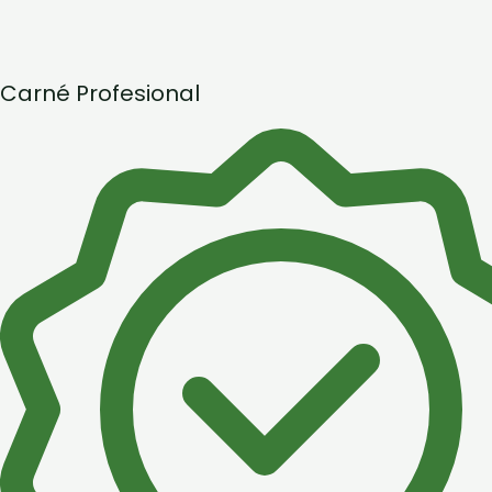
Carné Profesional