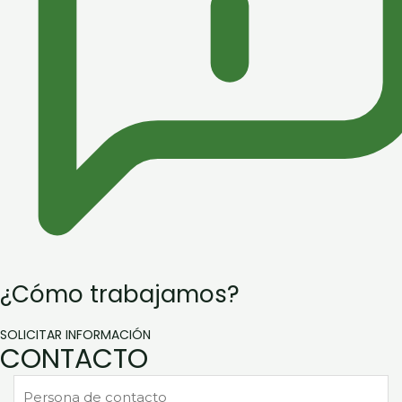
¿Cómo trabajamos?
SOLICITAR INFORMACIÓN
CONTACTO