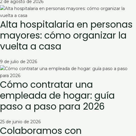
2 de agosto de 2026
Alta hospitalaria en personas
mayores: cómo organizar la
vuelta a casa
9 de julio de 2026
Cómo contratar una
empleada de hogar: guía
paso a paso para 2026
25 de junio de 2026
Colaboramos con