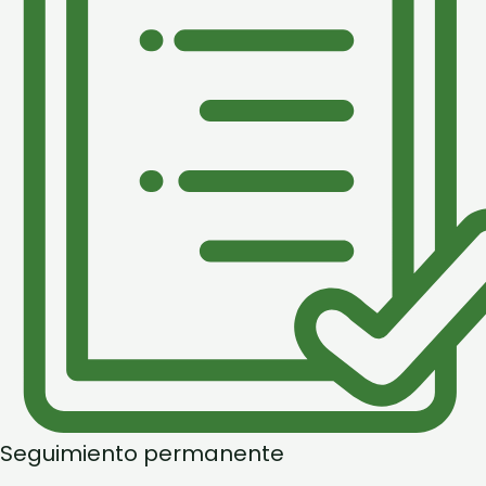
Seguimiento permanente