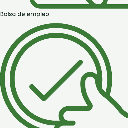
Bolsa de empleo