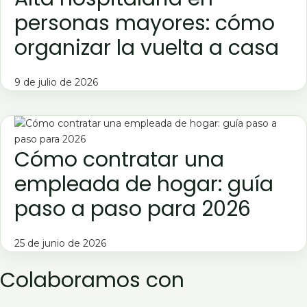
personas mayores: cómo
organizar la vuelta a casa
9 de julio de 2026
Cómo contratar una
empleada de hogar: guía
paso a paso para 2026
25 de junio de 2026
Colaboramos con