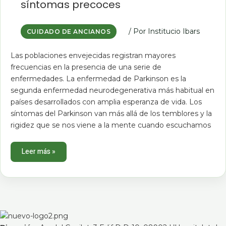
síntomas precoces
precoces
/ Por
Institucio Ibars
CUIDADO DE ANCIANOS
Las poblaciones envejecidas registran mayores
frecuencias en la presencia de una serie de
enfermedades. La enfermedad de Parkinson es la
segunda enfermedad neurodegenerativa más habitual en
países desarrollados con amplia esperanza de vida. Los
síntomas del Parkinson van más allá de los temblores y la
rigidez que se nos viene a la mente cuando escuchamos
Leer más »