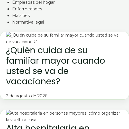
Empleadas del hogar
Enfermedades
Malalties
Normativa legal
¿Quién cuida de su
familiar mayor cuando
usted se va de
vacaciones?
2 de agosto de 2026
Alta hospitalaria en