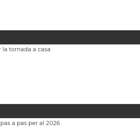
ornada a casa