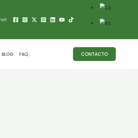
net
CONTACTO
BLOG
FAQ