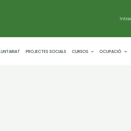
Intra
LUNTARIAT
PROJECTES SOCIALS
CURSOS
OCUPACIÓ